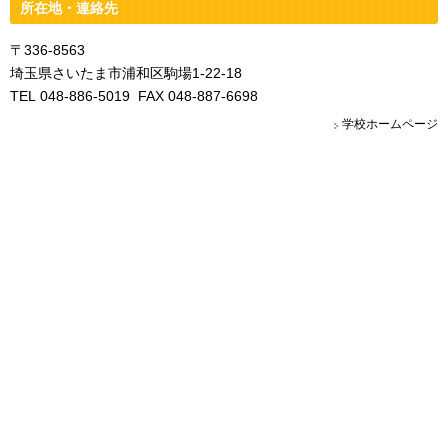
所在地・連絡先
〒336-8563
埼玉県さいたま市浦和区駒場1-22-18
TEL 048-886-5019 FAX 048-887-6698
学校ホームページ