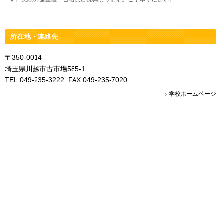
所在地・連絡先
〒350-0014
埼玉県川越市古市場585-1
TEL 049-235-3222 FAX 049-235-7020
学校ホームページ